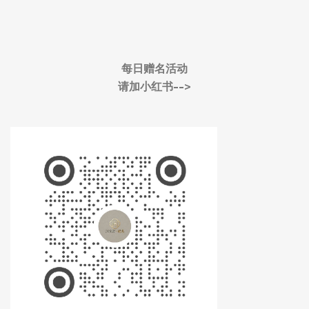
每日赠名活动
请加小红书-->