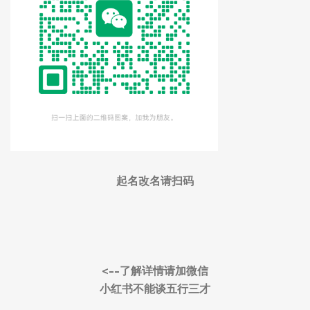
起名改名请扫码
<--了解详情请加微信
小红书不能谈五行三才