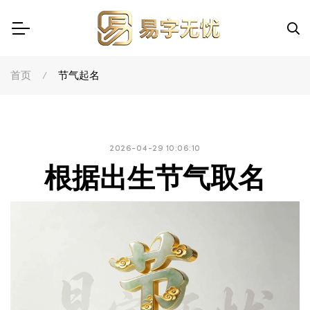
首页
节气起名
2026-04-29 10:06:10
根据出生节气取名