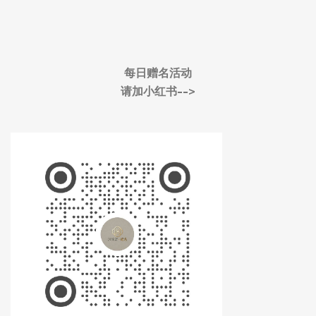
每日赠名活动
请加小红书-->