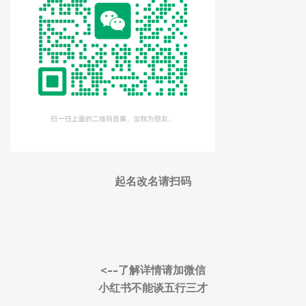
起名改名请扫码
<--了解详情请加微信
小红书不能谈五行三才