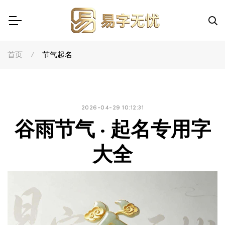
首页
节气起名
2026-04-29 10:12:31
谷雨节气 · 起名专用字
大全