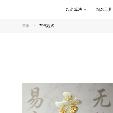
起名算法
起名工
首页
节气起名