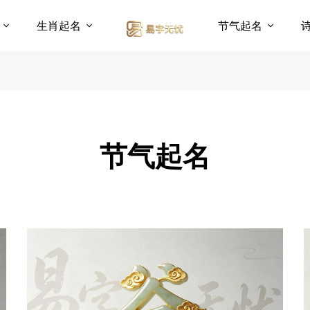
具
生肖起名
节气起名
节气起名