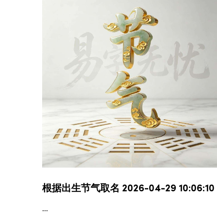
根据出生节气取名 2026-04-29 10:06:10
...