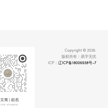
Copyright © 2026.
版权所有：易字无忧
ICP：
辽ICP备18006938号-7