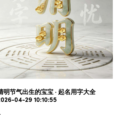
清明节气出生的宝宝 · 起名用字大全
2026-04-29 10:10:55
.