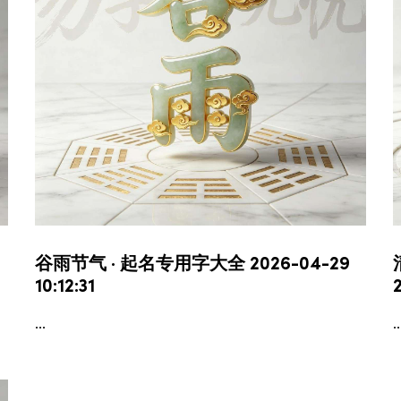
谷雨节气 · 起名专用字大全 2026-04-29
10:12:31
...
..