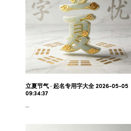
立夏节气 · 起名专用字大全 2026-05-05
09:34:37
...