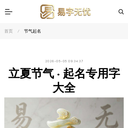
首页
节气起名
2026-05-05 09:34:37
立夏节气 · 起名专用字
大全