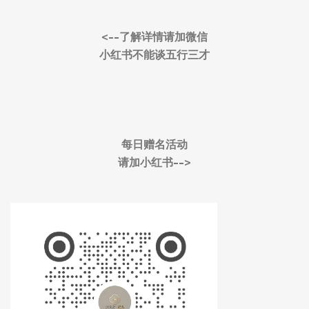
<--了解详情请加微信
小红书不能谈五行三才
每日赠名活动
请加小红书-->