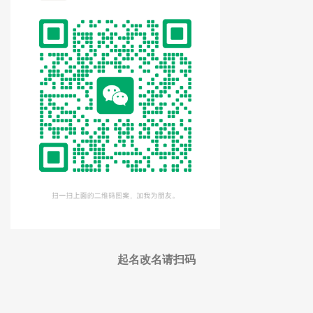
起名改名请扫码