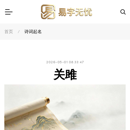
首页
诗词起名
2026-05-01 08:33:47
关雎