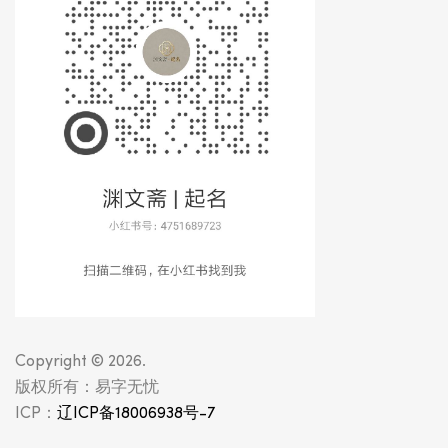
Copyright © 2026.
版权所有：易字无忧
ICP：
辽ICP备18006938号-7