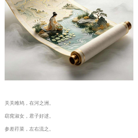
关关雎鸠，在河之洲。
窈窕淑女，君子好逑。
参差荇菜，左右流之。