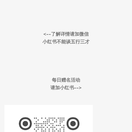
<--了解详情请加微信
小红书不能谈五行三才
每日赠名活动
请加小红书-->